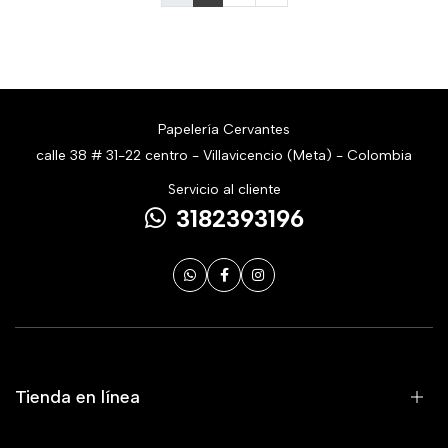
Papelería Cervantes
calle 38 # 31-22 centro - Villavicencio (Meta) - Colombia
Servicio al cliente
3182393196
Tienda en línea