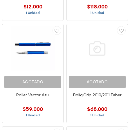
$12.000
$118.000
1 Unidad
1 Unidad
AGOTADO
AGOTADO
Roller Vector Azul
Bolig.Grip 2010/2011 Faber
$59.000
$68.000
1 Unidad
1 Unidad