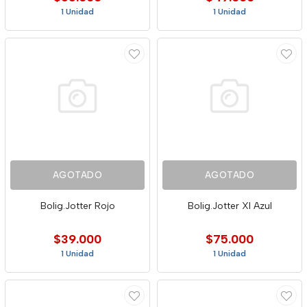
1 Unidad
1 Unidad
AGOTADO
AGOTADO
Bolig.Jotter Rojo
Bolig.Jotter Xl Azul
$39.000
$75.000
1 Unidad
1 Unidad