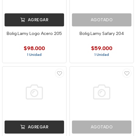
AGREGAR
AGOTADO
Bolig.Lamy Logo Acero 205
Bolig.Lamy Safary 204
$98.000
$59.000
1 Unidad
1 Unidad
AGREGAR
AGOTADO