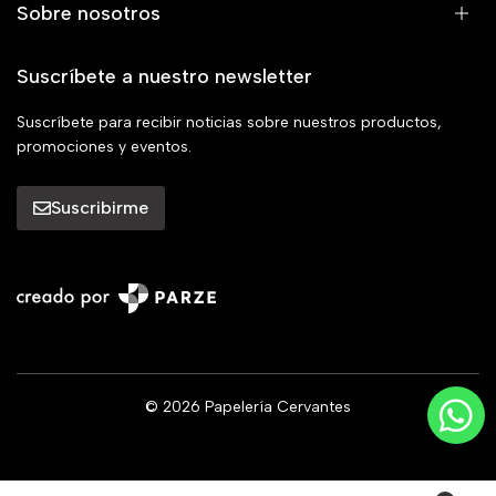
Sobre nosotros
Suscríbete a nuestro newsletter
Suscríbete para recibir noticias sobre nuestros productos,
promociones y eventos.
Suscribirme
© 2026 Papelería Cervantes