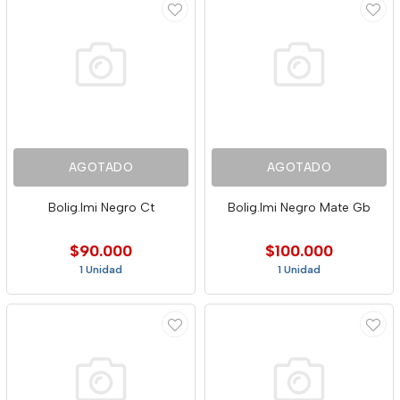
AGOTADO
AGOTADO
Bolig.Imi Negro Ct
Bolig.Imi Negro Mate Gb
$90.000
$100.000
1 Unidad
1 Unidad