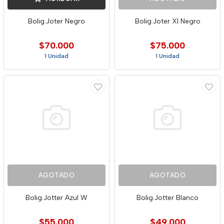
Bolig.Joter Negro
Bolig.Joter Xl Negro
$70.000
$75.000
1 Unidad
1 Unidad
AGOTADO
AGOTADO
Bolig.Jotter Azul W
Bolig.Jotter Blanco
$55.000
$49.000