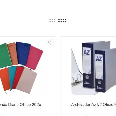
nda Diaria Office 2026
Archivador Az 1/2 Oficio