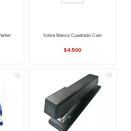
Parker
Sobre Blanco Cuadrado Cien
$4.500