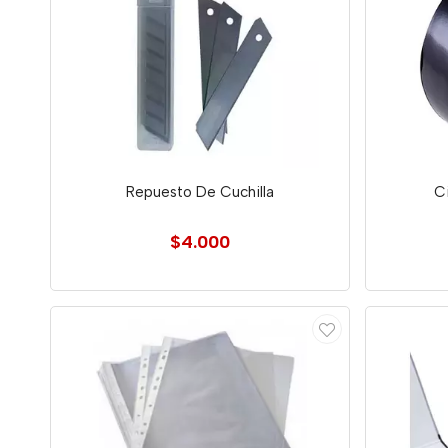
Repuesto De Cuchilla
Ci
$4.000