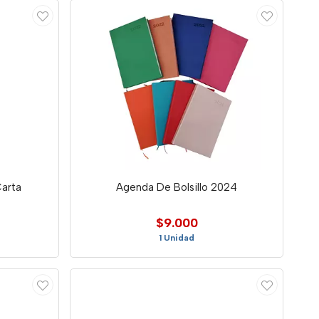
Carta
Agenda De Bolsillo 2024
$9.000
1 Unidad