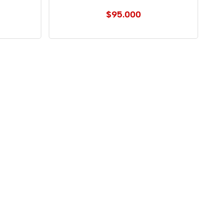
$95.000