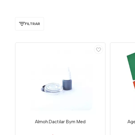
FILTRAR
Almoh.Dactilar Bym Med
Age