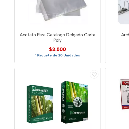
Acetato Para Catalogo Delgado Carta
Arc
Poly
$3.800
1 Paquete de 20 Unidades