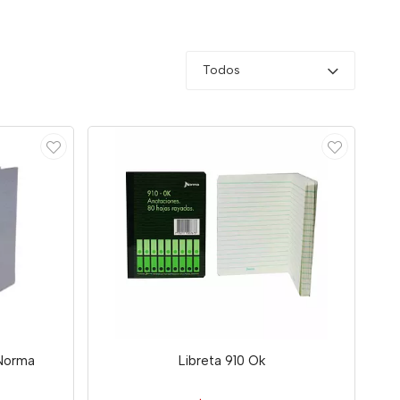
Todos
 Norma
Libreta 910 Ok