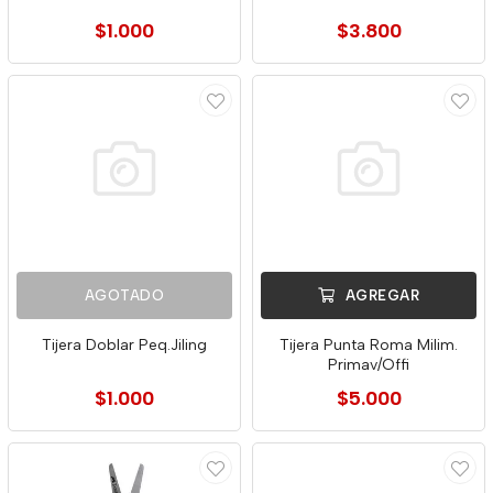
$1.000
$3.800
AGOTADO
AGREGAR
Tijera Doblar Peq.Jiling
Tijera Punta Roma Milim.
Primav/Offi
$1.000
$5.000