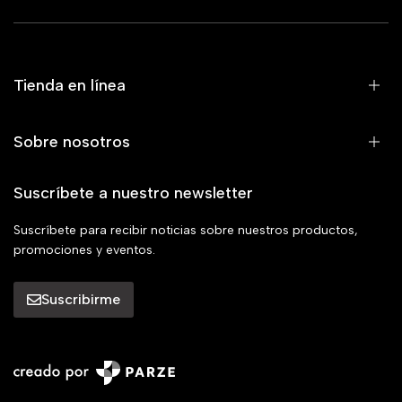
Tienda en línea
Sobre nosotros
Suscríbete a nuestro newsletter
Suscríbete para recibir noticias sobre nuestros productos,
promociones y eventos.
Suscribirme