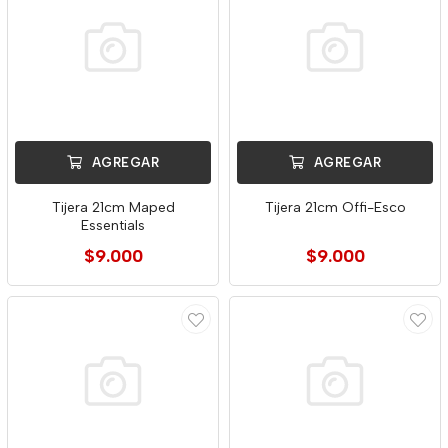
AGREGAR
AGREGAR
Tijera 21cm Maped
Tijera 21cm Offi-Esco
Essentials
$9.000
$9.000