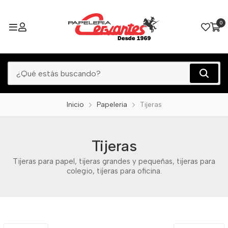
0
Inicio
Papeleria
Tijeras
Tijeras
Tijeras para papel, tijeras grandes y pequeñas, tijeras para
colegio, tijeras para oficina.