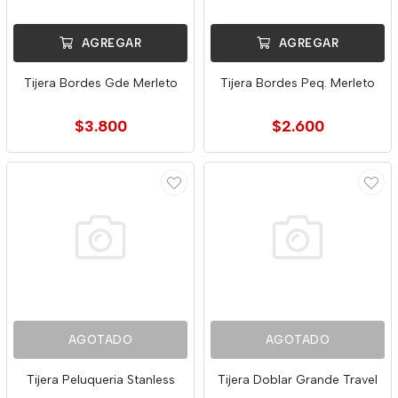
AGREGAR
AGREGAR
Tijera Bordes Gde Merleto
Tijera Bordes Peq. Merleto
$3.800
$2.600
AGOTADO
AGOTADO
Tijera Peluqueria Stanless
Tijera Doblar Grande Travel