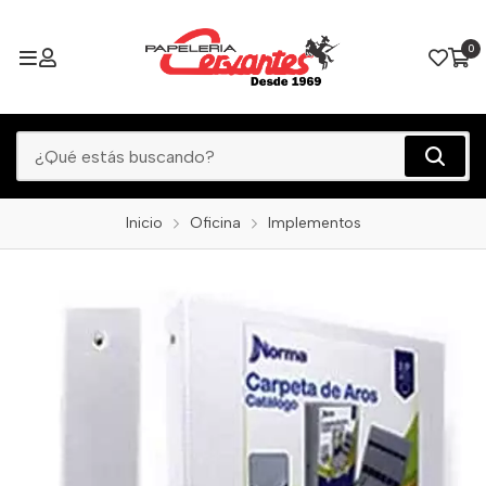
0
Inicio
Oficina
Implementos