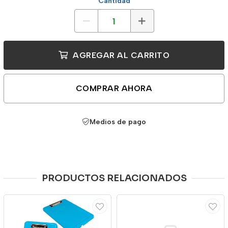
Cantidad
AGREGAR AL CARRITO
COMPRAR AHORA
Medios de pago
PRODUCTOS RELACIONADOS