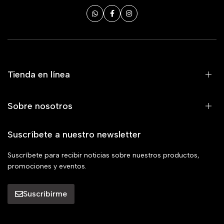
Tienda en línea
Sobre nosotros
Suscríbete a nuestro newsletter
Suscríbete para recibir noticias sobre nuestros productos,
promociones y eventos.
Suscribirme