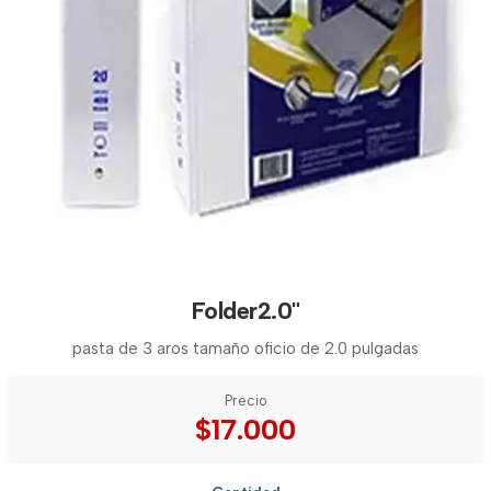
Folder2.0"
pasta de 3 aros tamaño oficio de 2.0 pulgadas
Precio
$17.000