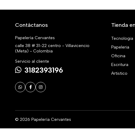
Contáctanos
Tienda en
Papelería Cervantes
Tecnologia
calle 38 # 31-22 centro - Villavicencio
Papeleria
(Meta) - Colombia
Oficina
Servicio al cliente
Escritura
3182393196
Artistico
© 2026 Papelería Cervantes