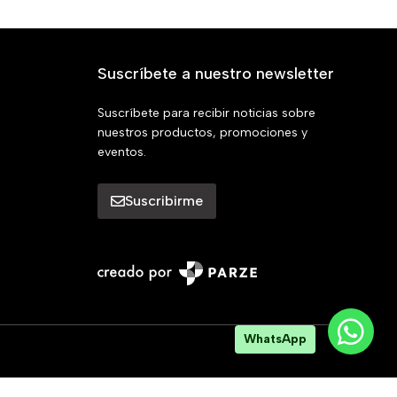
Suscríbete a nuestro newsletter
Suscríbete para recibir noticias sobre
nuestros productos, promociones y
eventos.
Suscribirme
WhatsApp