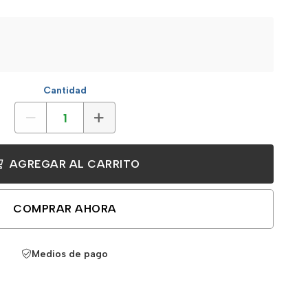
Cantidad
AGREGAR AL CARRITO
COMPRAR AHORA
Medios de pago