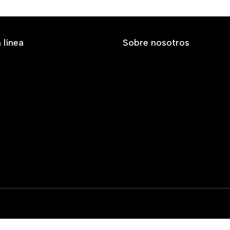
 línea
Sobre nosotros