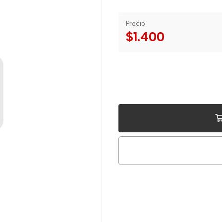
Precio
$1.400