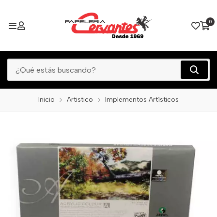
0
Inicio
Artistico
Implementos Artísticos