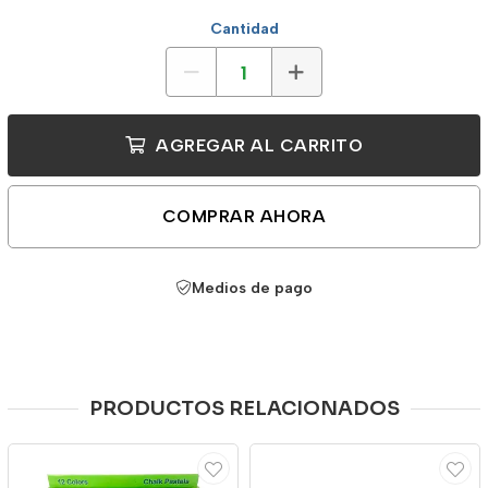
Cantidad
AGREGAR AL CARRITO
COMPRAR AHORA
Medios de pago
PRODUCTOS RELACIONADOS