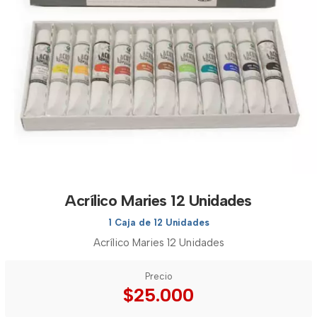
Acrílico Maries 12 Unidades
1 Caja de 12 Unidades
Acrílico Maries 12 Unidades
Precio
$25.000