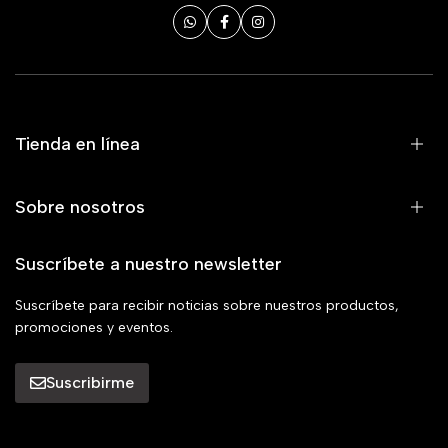
Tienda en línea
Sobre nosotros
Suscríbete a nuestro newsletter
Suscríbete para recibir noticias sobre nuestros productos,
promociones y eventos.
Suscribirme