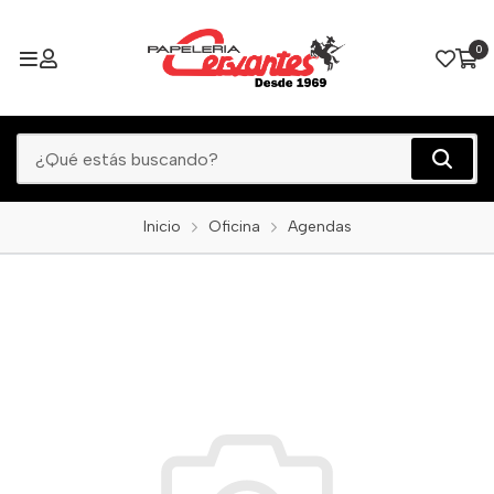
0
Inicio
Oficina
Agendas