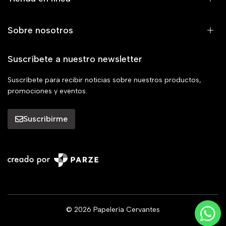
Sobre nosotros
Suscríbete a nuestro newsletter
Suscríbete para recibir noticias sobre nuestros productos,
promociones y eventos.
Suscribirme
© 2026 Papelería Cervantes