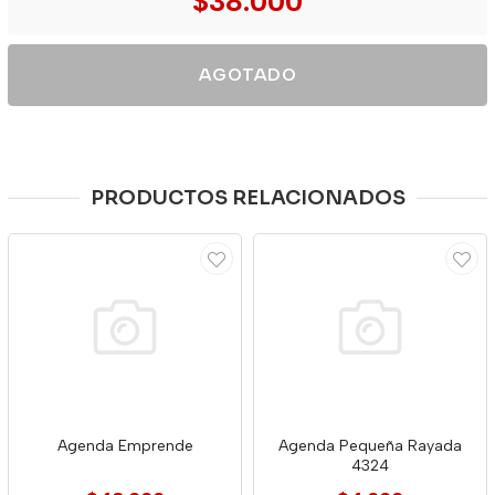
$38.000
AGOTADO
PRODUCTOS RELACIONADOS
Agenda Emprende
Agenda Pequeña Rayada
4324