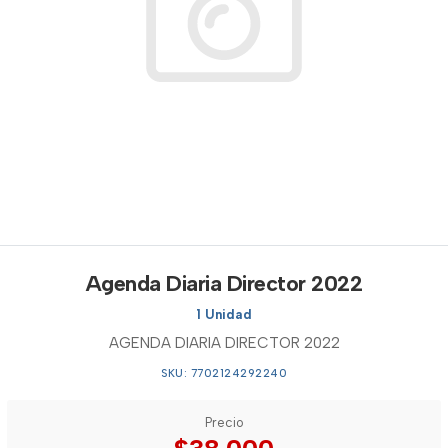
Agenda Diaria Director 2022
1 Unidad
AGENDA DIARIA DIRECTOR 2022
SKU: 7702124292240
Precio