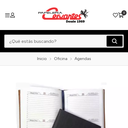
0
Inicio
Oficina
Agendas