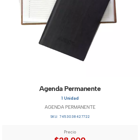
Agenda Permanente
1 Unidad
AGENDA PERMANENTE
SKU: 7453038427722
Precio