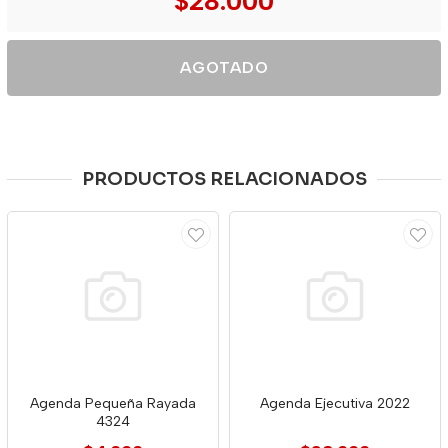
$28.000
AGOTADO
PRODUCTOS RELACIONADOS
Agenda Pequeña Rayada
Agenda Ejecutiva 2022
4324