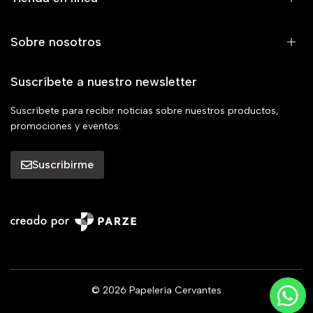
Sobre nosotros
Suscríbete a nuestro newsletter
Suscríbete para recibir noticias sobre nuestros productos,
promociones y eventos.
Suscribirme
© 2026 Papelería Cervantes