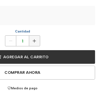
Cantidad
AGREGAR AL CARRITO
COMPRAR AHORA
Medios de pago