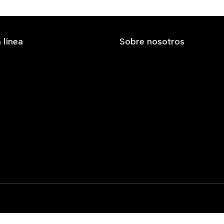
 línea
Sobre nosotros