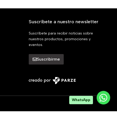
Suscríbete a nuestro newsletter
Suscríbete para recibir noticias sobre
nuestros productos, promociones y
eventos.
Suscribirme
WhatsApp