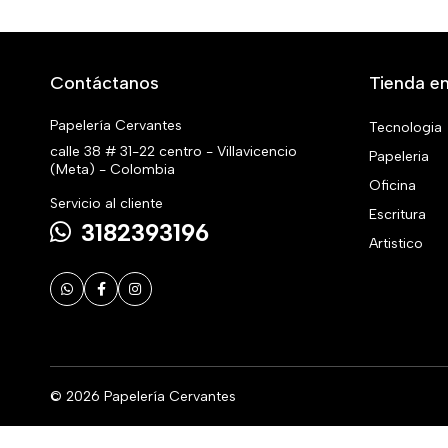
Contáctanos
Tienda en
Papelería Cervantes
Tecnologia
calle 38 # 31-22 centro - Villavicencio
Papeleria
(Meta) - Colombia
Oficina
Servicio al cliente
Escritura
3182393196
Artistico
© 2026 Papelería Cervantes