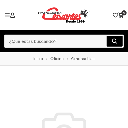
0
Inicio
Oficina
Almohadillas