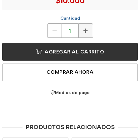
$10.000
Cantidad
AGREGAR AL CARRITO
COMPRAR AHORA
Medios de pago
PRODUCTOS RELACIONADOS