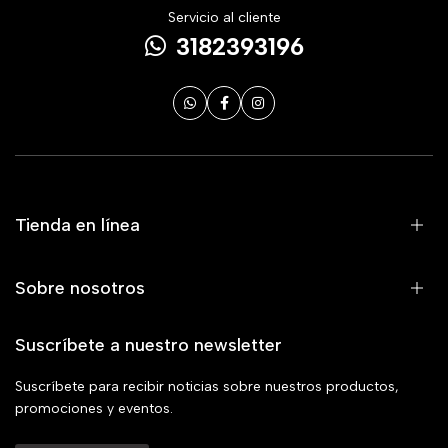
Servicio al cliente
3182393196
Tienda en línea
Sobre nosotros
Suscríbete a nuestro newsletter
Suscríbete para recibir noticias sobre nuestros productos,
promociones y eventos.