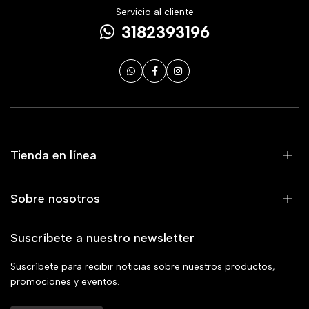
Servicio al cliente
3182393196
Tienda en línea
Sobre nosotros
Suscríbete a nuestro newsletter
Suscríbete para recibir noticias sobre nuestros productos,
promociones y eventos.