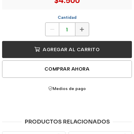
$4.500
Cantidad
AGREGAR AL CARRITO
COMPRAR AHORA
Medios de pago
PRODUCTOS RELACIONADOS