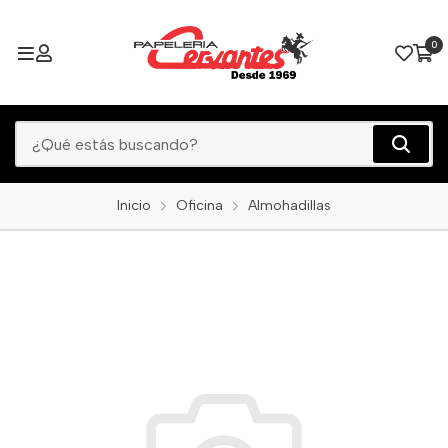
0
Inicio
Oficina
Almohadillas