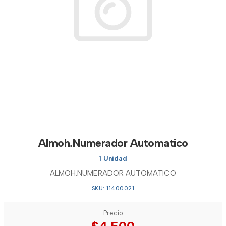
Almoh.Numerador Automatico
1 Unidad
ALMOH.NUMERADOR AUTOMATICO
SKU: 11400021
Precio