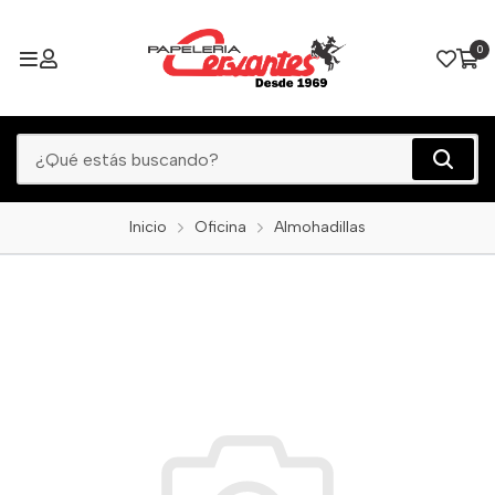
0
Inicio
Oficina
Almohadillas