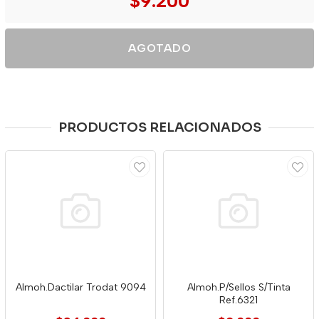
$9.200
AGOTADO
PRODUCTOS RELACIONADOS
Almoh.Dactilar Trodat 9094
Almoh.P/Sellos S/Tinta
Ref.6321