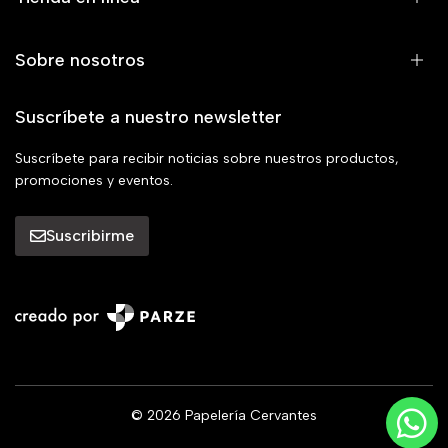
Sobre nosotros
Suscríbete a nuestro newsletter
Suscríbete para recibir noticias sobre nuestros productos,
promociones y eventos.
Suscribirme
© 2026 Papelería Cervantes