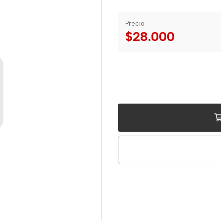
Precio
$28.000