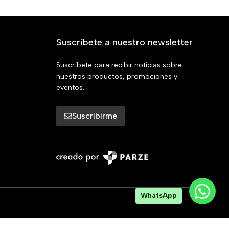
Suscríbete a nuestro newsletter
Suscríbete para recibir noticias sobre
nuestros productos, promociones y
eventos.
Suscribirme
WhatsApp