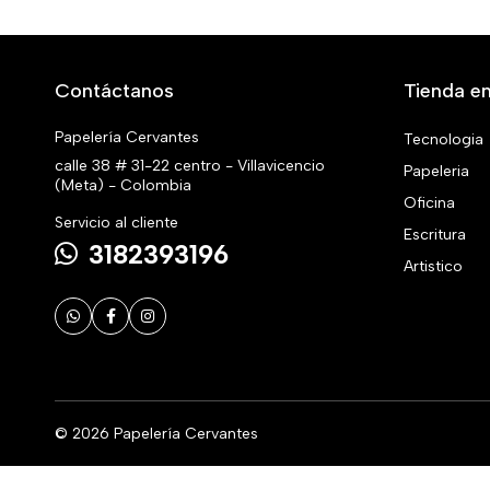
Contáctanos
Tienda en
Papelería Cervantes
Tecnologia
calle 38 # 31-22 centro - Villavicencio
Papeleria
(Meta) - Colombia
Oficina
Servicio al cliente
Escritura
3182393196
Artistico
© 2026 Papelería Cervantes