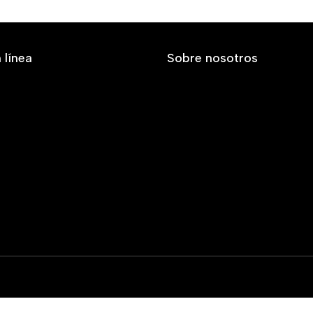
 línea
Sobre nosotros