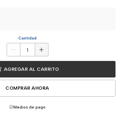
Cantidad
AGREGAR AL CARRITO
COMPRAR AHORA
Medios de pago