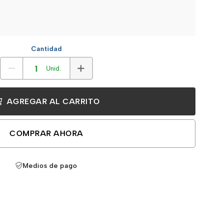
Cantidad
Unid.
AGREGAR AL CARRITO
COMPRAR AHORA
Medios de pago