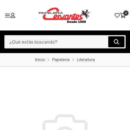
0
Inicio
Papeleria
Literatura