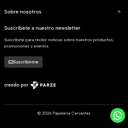
Sobre nosotros
Suscríbete a nuestro newsletter
Suscríbete para recibir noticias sobre nuestros productos,
promociones y eventos.
Suscribirme
© 2026 Papelería Cervantes