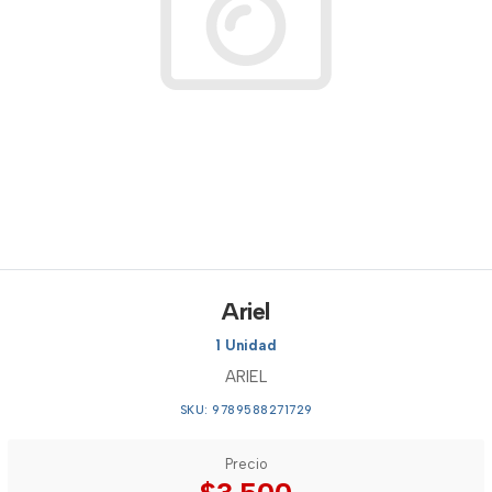
Ariel
1 Unidad
ARIEL
SKU: 9789588271729
Precio