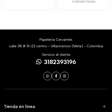
9789589778258
Papelería Cervantes
calle 38 # 31-22 centro - Villavicencio (Meta) - Colombia
Servicio al cliente
3182393196
Tienda en línea