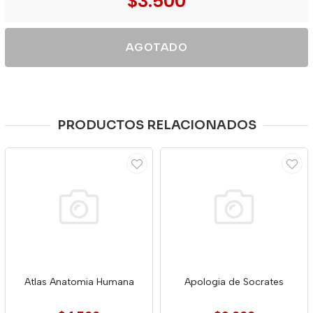
$3.500
AGOTADO
PRODUCTOS RELACIONADOS
Atlas Anatomia Humana
Apologia de Socrates