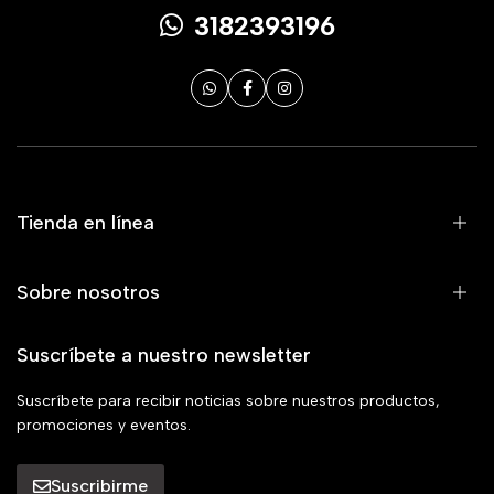
3182393196
Tienda en línea
Sobre nosotros
Suscríbete a nuestro newsletter
Suscríbete para recibir noticias sobre nuestros productos,
promociones y eventos.
Suscribirme