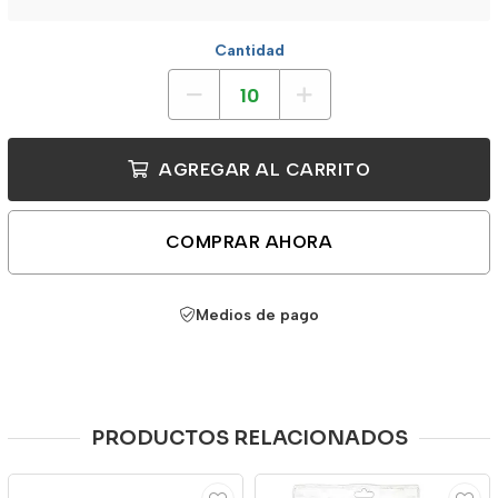
Cantidad
AGREGAR AL CARRITO
COMPRAR AHORA
Medios de pago
PRODUCTOS RELACIONADOS