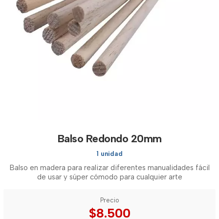
Balso Redondo 20mm
1 unidad
Balso en madera para realizar diferentes manualidades fácil
de usar y súper cómodo para cualquier arte
Precio
$8.500