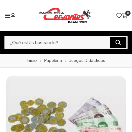
0
Inicio
Papeleria
Juegos Didácticos