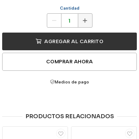
Cantidad
AGREGAR AL CARRITO
COMPRAR AHORA
Medios de pago
PRODUCTOS RELACIONADOS