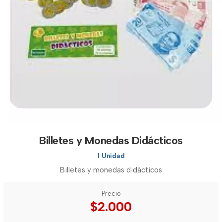
Billetes y Monedas Didácticos
1 Unidad
Billetes y monedas didácticos
Precio
$2.000