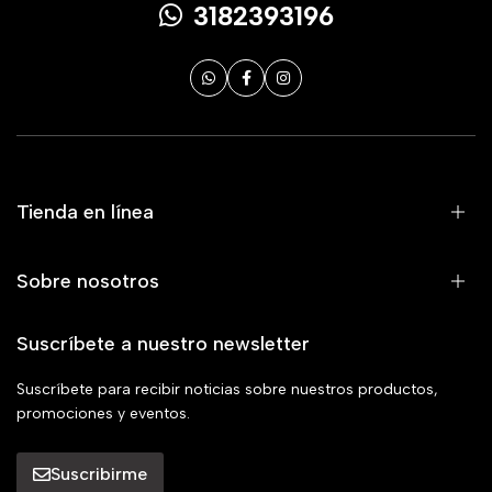
3182393196
Tienda en línea
Sobre nosotros
Suscríbete a nuestro newsletter
Suscríbete para recibir noticias sobre nuestros productos,
promociones y eventos.
Suscribirme