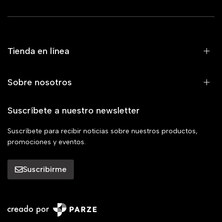
Tienda en línea
Sobre nosotros
Suscríbete a nuestro newsletter
Suscríbete para recibir noticias sobre nuestros productos,
promociones y eventos.
Suscribirme