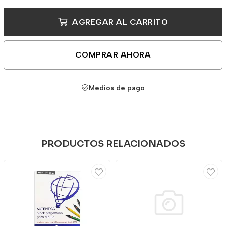
AGREGAR AL CARRITO
COMPRAR AHORA
Medios de pago
PRODUCTOS RELACIONADOS