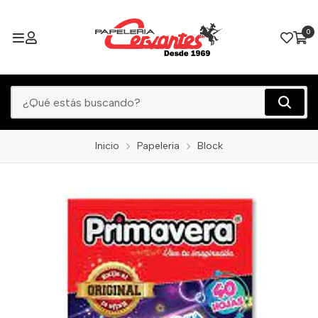
0
Inicio
Papeleria
Block