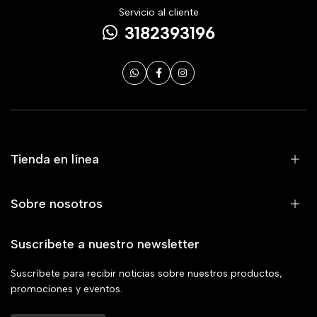
Servicio al cliente
3182393196
Tienda en línea
Sobre nosotros
Suscríbete a nuestro newsletter
Suscríbete para recibir noticias sobre nuestros productos,
promociones y eventos.