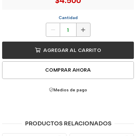
$4.500
Cantidad
AGREGAR AL CARRITO
COMPRAR AHORA
Medios de pago
PRODUCTOS RELACIONADOS