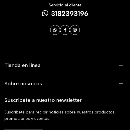
Servicio al cliente
3182393196
Tienda en línea
Sobre nosotros
Suscríbete a nuestro newsletter
Suscríbete para recibir noticias sobre nuestros productos,
promociones y eventos.