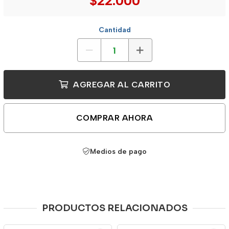
$22.000
Cantidad
AGREGAR AL CARRITO
COMPRAR AHORA
Medios de pago
PRODUCTOS RELACIONADOS