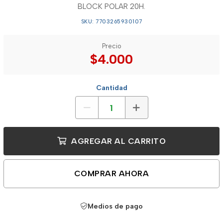
BLOCK POLAR 20H.
SKU: 7703265930107
Precio
$4.000
Cantidad
AGREGAR AL CARRITO
COMPRAR AHORA
Medios de pago