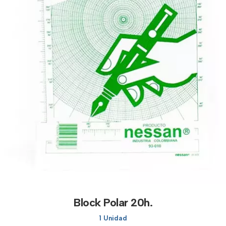
Block Polar 20h.
1 Unidad