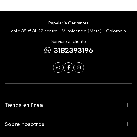
Papelería Cervantes
calle 38 # 31-22 centro - Villavicencio (Meta) - Colombia
Servicio al cliente
3182393196
Tienda en línea
Sobre nosotros