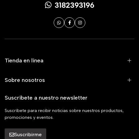
3182393196
Tienda en línea
Sobre nosotros
Suscríbete a nuestro newsletter
Suscríbete para recibir noticias sobre nuestros productos,
promociones y eventos.
Suscribirme