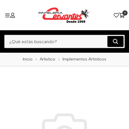
0
Inicio
Artistico
Implementos Artísticos