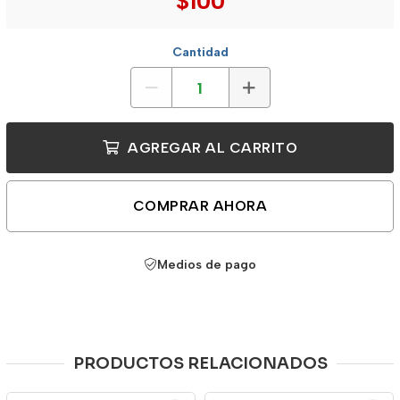
$100
Cantidad
AGREGAR AL CARRITO
COMPRAR AHORA
Medios de pago
PRODUCTOS RELACIONADOS