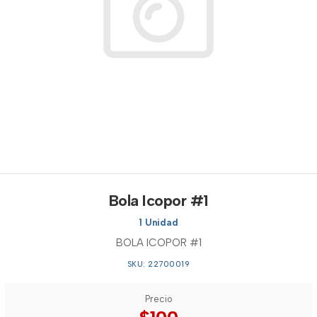
Bola Icopor #1
1 Unidad
BOLA ICOPOR #1
SKU: 22700019
Precio