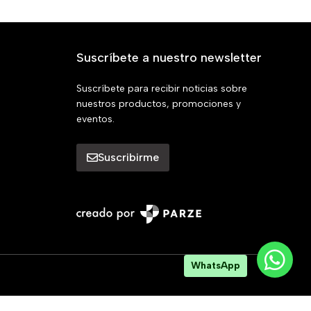
Suscríbete a nuestro newsletter
Suscríbete para recibir noticias sobre
nuestros productos, promociones y
eventos.
Suscribirme
WhatsApp