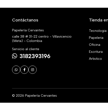
Contáctanos
Tienda en
Papelería Cervantes
Tecnologia
calle 38 # 31-22 centro - Villavicencio
Papeleria
(Meta) - Colombia
Oficina
Servicio al cliente
Escritura
3182393196
Artistico
© 2026 Papelería Cervantes