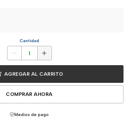
Cantidad
AGREGAR AL CARRITO
COMPRAR AHORA
Medios de pago