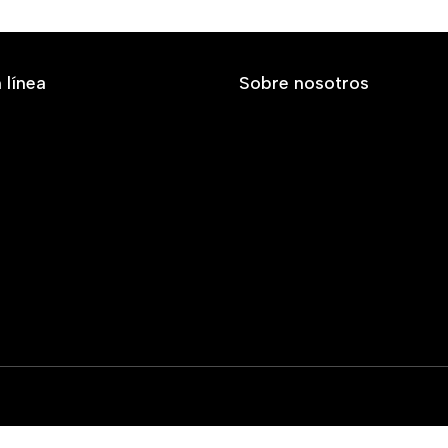
 línea
Sobre nosotros