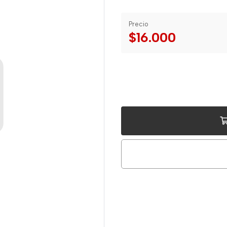
Precio
$16.000