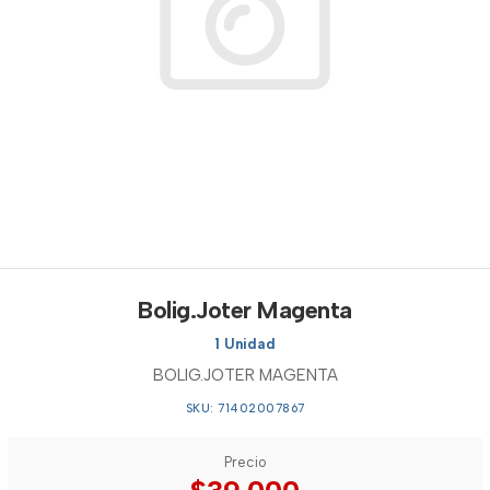
Bolig.Joter Magenta
1 Unidad
BOLIG.JOTER MAGENTA
SKU: 71402007867
Precio