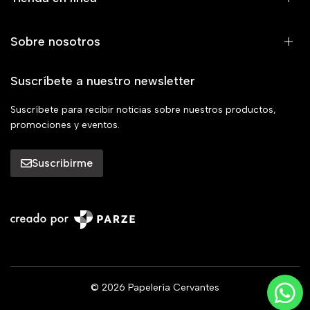
Sobre nosotros
Suscríbete a nuestro newsletter
Suscríbete para recibir noticias sobre nuestros productos,
promociones y eventos.
Suscribirme
© 2026 Papelería Cervantes