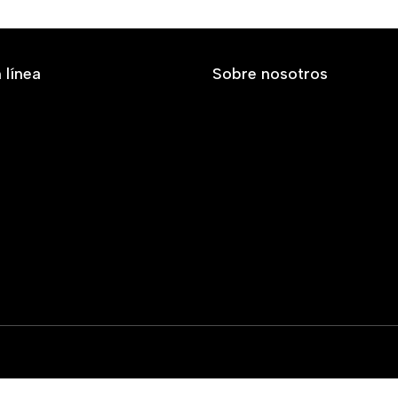
 línea
Sobre nosotros