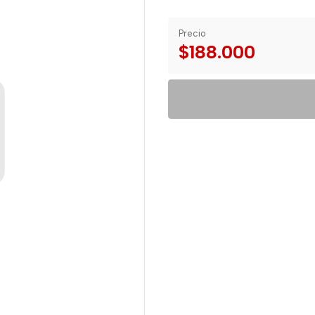
Precio
$188.000