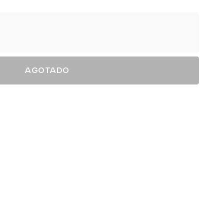
AGOTADO