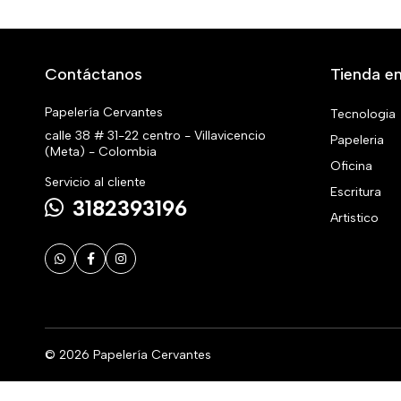
Contáctanos
Tienda en
Papelería Cervantes
Tecnologia
calle 38 # 31-22 centro - Villavicencio
Papeleria
(Meta) - Colombia
Oficina
Servicio al cliente
Escritura
3182393196
Artistico
© 2026 Papelería Cervantes