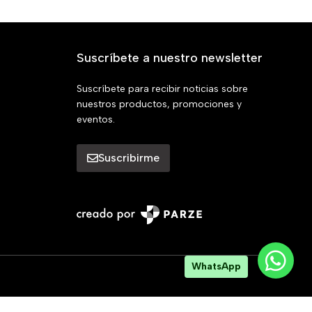
Suscríbete a nuestro newsletter
Suscríbete para recibir noticias sobre
nuestros productos, promociones y
eventos.
Suscribirme
WhatsApp