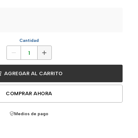
Cantidad
AGREGAR AL CARRITO
COMPRAR AHORA
Medios de pago