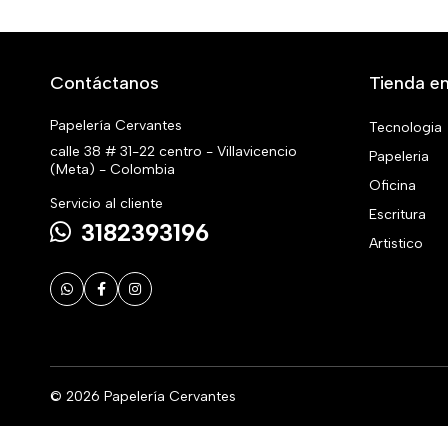
Contáctanos
Tienda en
Papelería Cervantes
Tecnologia
calle 38 # 31-22 centro - Villavicencio
Papeleria
(Meta) - Colombia
Oficina
Servicio al cliente
Escritura
3182393196
Artistico
© 2026 Papelería Cervantes