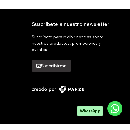
Suscríbete a nuestro newsletter
Suscríbete para recibir noticias sobre
nuestros productos, promociones y
eventos.
Suscribirme
WhatsApp