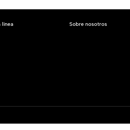
 línea
Sobre nosotros