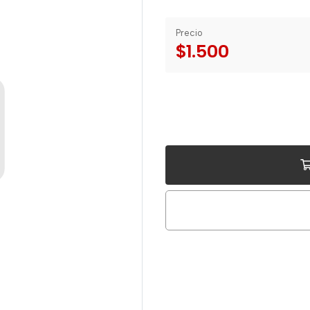
Precio
$1.500