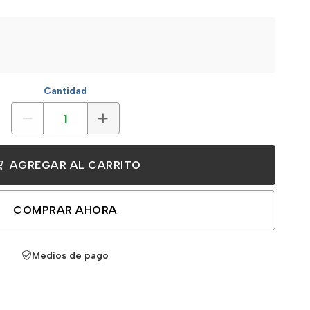
Cantidad
AGREGAR AL CARRITO
COMPRAR AHORA
Medios de pago