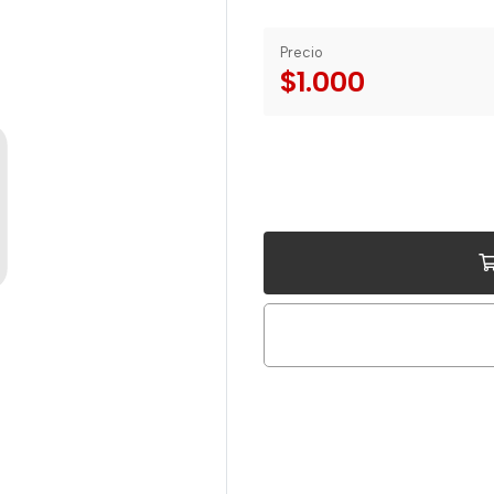
Precio
$1.000