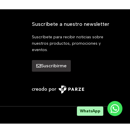
Suscríbete a nuestro newsletter
Suscríbete para recibir noticias sobre
nuestros productos, promociones y
eventos.
Suscribirme
WhatsApp