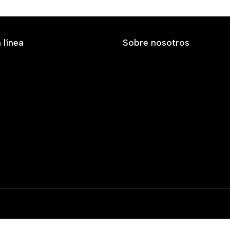
 línea
Sobre nosotros