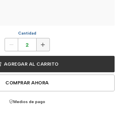
Cantidad
AGREGAR AL CARRITO
COMPRAR AHORA
Medios de pago