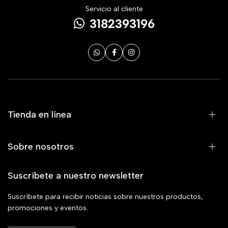
Servicio al cliente
3182393196
Tienda en línea
Sobre nosotros
Suscríbete a nuestro newsletter
Suscríbete para recibir noticias sobre nuestros productos,
promociones y eventos.