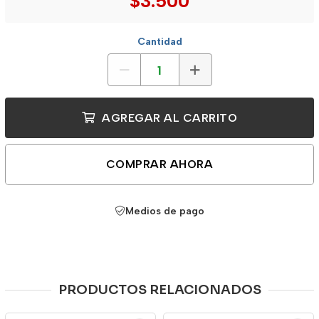
$3.500
Cantidad
AGREGAR AL CARRITO
COMPRAR AHORA
Medios de pago
PRODUCTOS RELACIONADOS