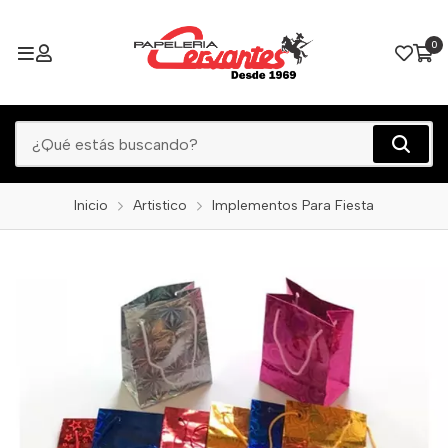
0
Inicio
Artistico
Implementos Para Fiesta