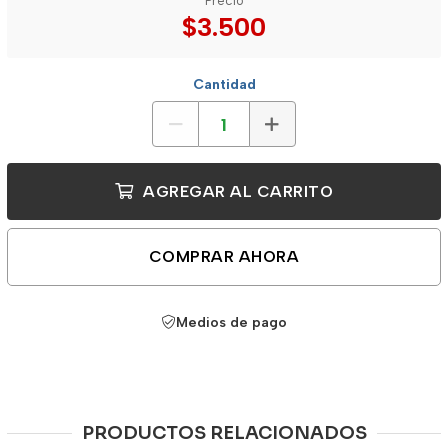
Precio
$3.500
Cantidad
AGREGAR AL CARRITO
COMPRAR AHORA
Medios de pago
PRODUCTOS RELACIONADOS