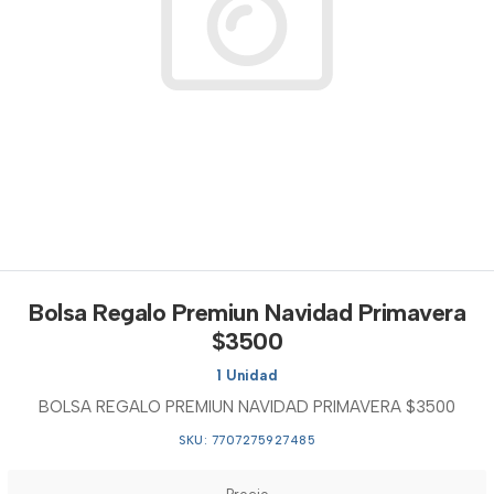
Bolsa Regalo Premiun Navidad Primavera
$3500
1 Unidad
BOLSA REGALO PREMIUN NAVIDAD PRIMAVERA $3500
SKU: 7707275927485