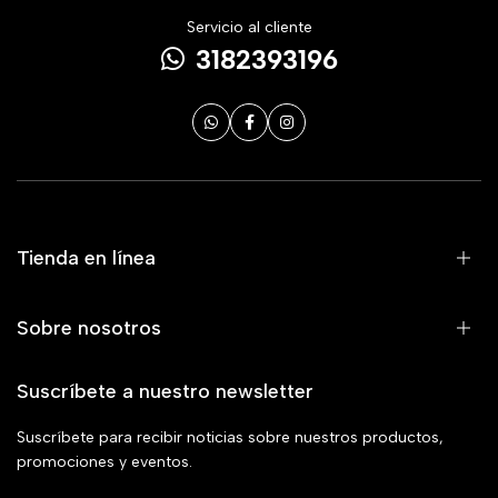
Servicio al cliente
3182393196
Tienda en línea
Sobre nosotros
Suscríbete a nuestro newsletter
Suscríbete para recibir noticias sobre nuestros productos,
promociones y eventos.