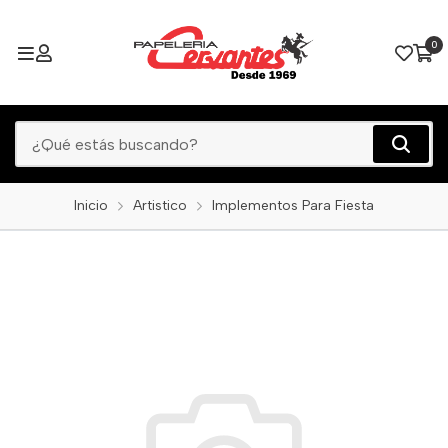
0
Inicio
Artistico
Implementos Para Fiesta