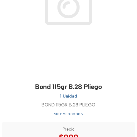
Bond 115gr B.28 Pliego
1 Unidad
BOND 115GR B.28 PLIEGO
SKU: 28000005
Precio