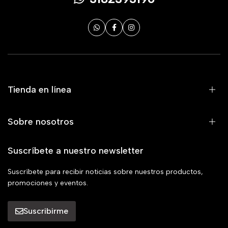
Tienda en línea
Sobre nosotros
Suscríbete a nuestro newsletter
Suscríbete para recibir noticias sobre nuestros productos,
promociones y eventos.
Suscribirme