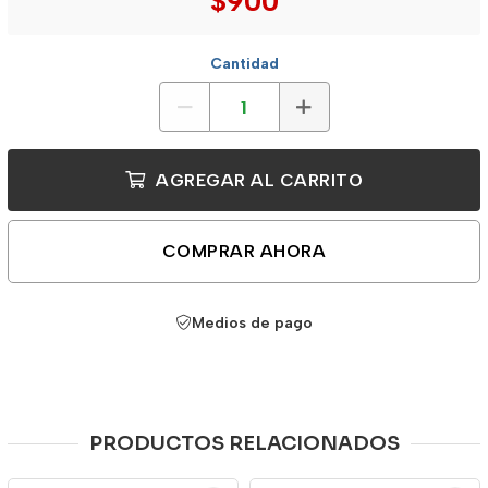
$900
Cantidad
AGREGAR AL CARRITO
COMPRAR AHORA
Medios de pago
PRODUCTOS RELACIONADOS