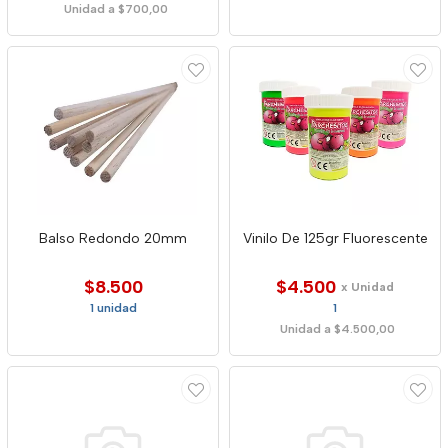
Unidad a $700,00
Balso Redondo 20mm
Vinilo De 125gr Fluorescente
$8.500
$4.500
x Unidad
1 unidad
1
Unidad a $4.500,00