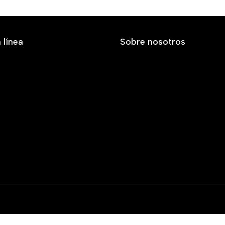
 línea
Sobre nosotros