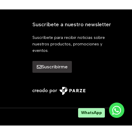
Suscríbete a nuestro newsletter
Suscríbete para recibir noticias sobre
nuestros productos, promociones y
eventos.
Suscribirme
WhatsApp