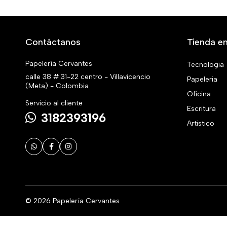
Contáctanos
Tienda en
Papelería Cervantes
Tecnologia
calle 38 # 31-22 centro - Villavicencio
Papeleria
(Meta) - Colombia
Oficina
Servicio al cliente
Escritura
3182393196
Artistico
© 2026 Papelería Cervantes