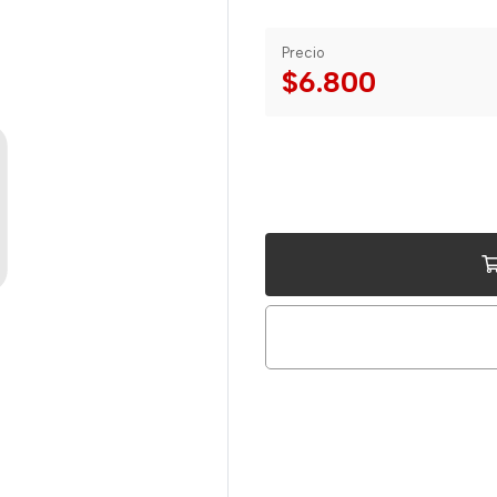
Precio
$6.800