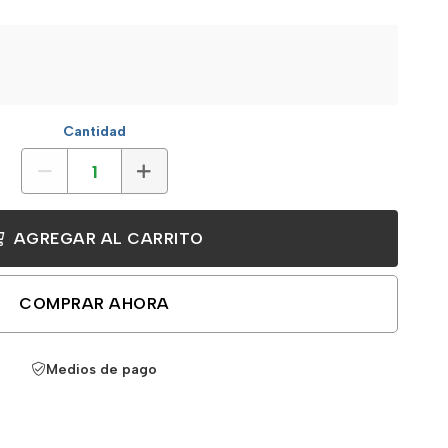
Cantidad
AGREGAR AL CARRITO
COMPRAR AHORA
Medios de pago