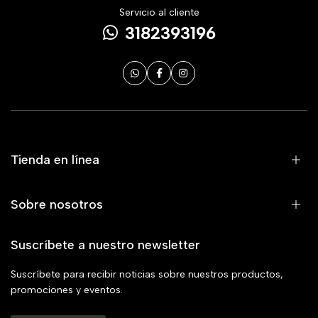
Servicio al cliente
3182393196
Tienda en línea
Sobre nosotros
Suscríbete a nuestro newsletter
Suscríbete para recibir noticias sobre nuestros productos,
promociones y eventos.