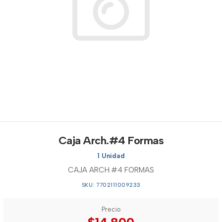
Caja Arch.#4 Formas
1 Unidad
CAJA ARCH.#4 FORMAS
SKU: 7702111009233
Precio