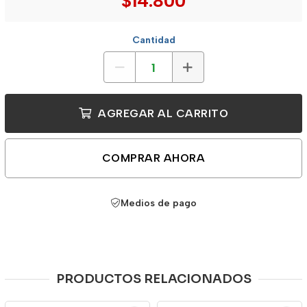
$14.800
Cantidad
AGREGAR AL CARRITO
COMPRAR AHORA
Medios de pago
PRODUCTOS RELACIONADOS