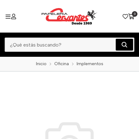
0
Inicio
Oficina
Implementos