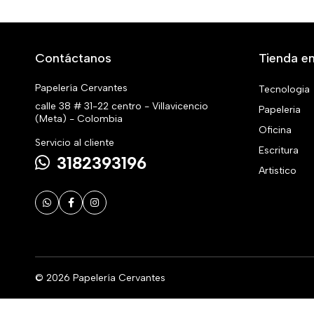
Contáctanos
Tienda en
Papelería Cervantes
Tecnologia
calle 38 # 31-22 centro - Villavicencio
Papeleria
(Meta) - Colombia
Oficina
Servicio al cliente
Escritura
3182393196
Artistico
© 2026 Papelería Cervantes