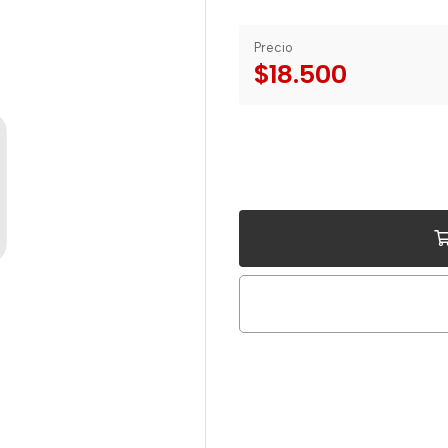
Precio
$18.500