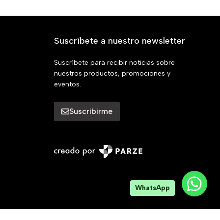
Suscríbete a nuestro newsletter
Suscríbete para recibir noticias sobre
nuestros productos, promociones y
eventos.
Suscribirme
WhatsApp