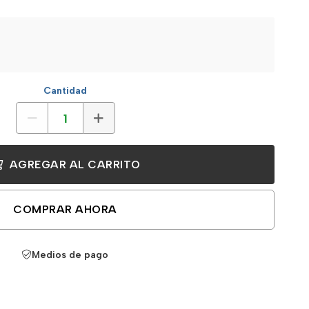
Cantidad
AGREGAR AL CARRITO
COMPRAR AHORA
Medios de pago