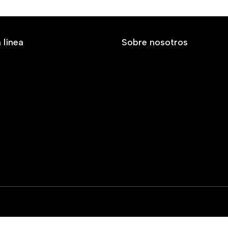
 línea
Sobre nosotros