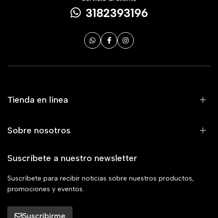
3182393196
Tienda en línea
Sobre nosotros
Suscríbete a nuestro newsletter
Suscríbete para recibir noticias sobre nuestros productos,
promociones y eventos.
Suscribirme