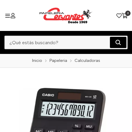
0
Inicio
Papeleria
Calculadoras