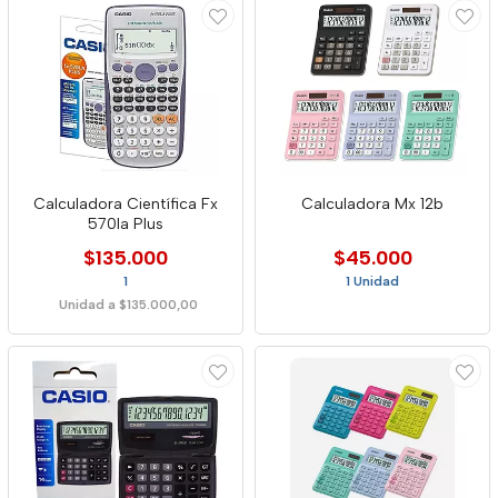
Calculadora Científica Fx
Calculadora Mx 12b
570la Plus
$135.000
$45.000
1
1 Unidad
Unidad a $135.000,00