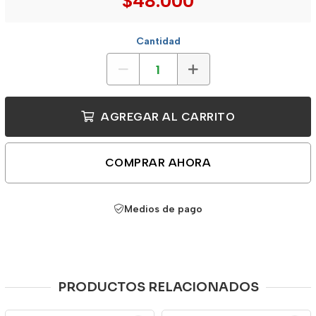
$48.000
Cantidad
AGREGAR AL CARRITO
COMPRAR AHORA
Medios de pago
PRODUCTOS RELACIONADOS