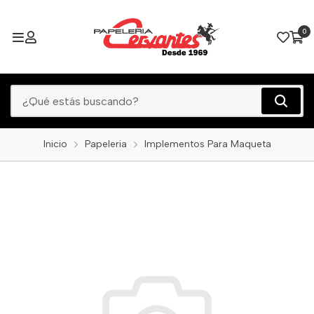
0
Inicio
Papeleria
Implementos Para Maqueta