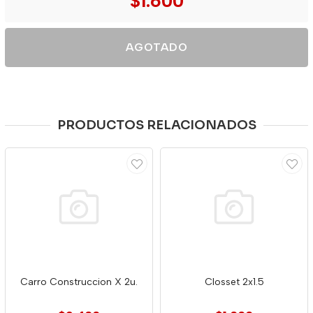
$1.600
AGOTADO
PRODUCTOS RELACIONADOS
Carro Construccion X 2u.
Closset 2x1.5