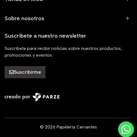
Sobre nosotros
Suscríbete a nuestro newsletter
Suscríbete para recibir noticias sobre nuestros productos,
promociones y eventos.
Suscribirme
© 2026 Papelería Cervantes