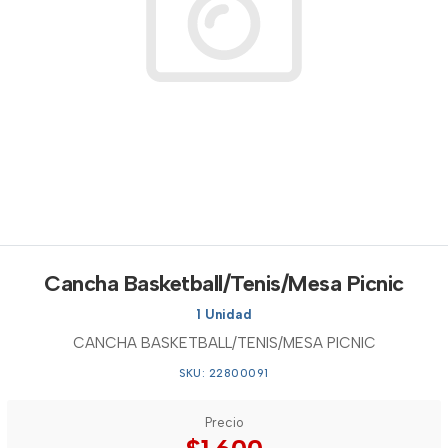
Cancha Basketball/Tenis/Mesa Picnic
1 Unidad
CANCHA BASKETBALL/TENIS/MESA PICNIC
SKU: 22800091
Precio