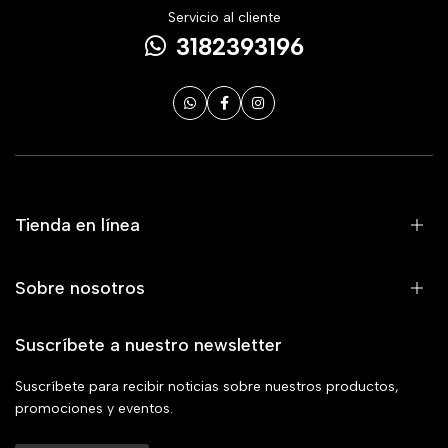
Servicio al cliente
3182393196
Tienda en línea
Sobre nosotros
Suscríbete a nuestro newsletter
Suscríbete para recibir noticias sobre nuestros productos,
promociones y eventos.