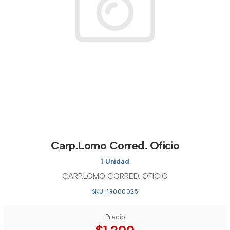
Carp.Lomo Corred. Oficio
1 Unidad
CARP.LOMO CORRED. OFICIO
SKU: 19000025
Precio