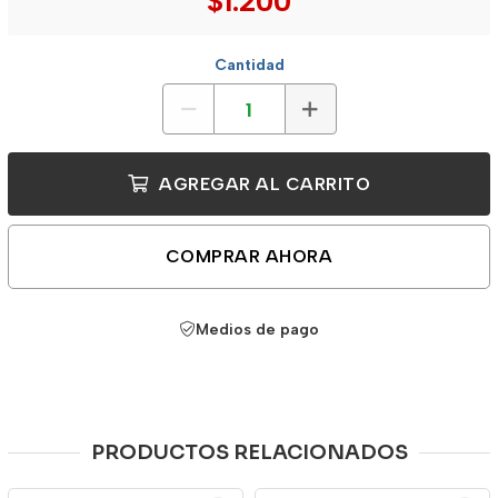
$1.200
Cantidad
AGREGAR AL CARRITO
COMPRAR AHORA
Medios de pago
PRODUCTOS RELACIONADOS