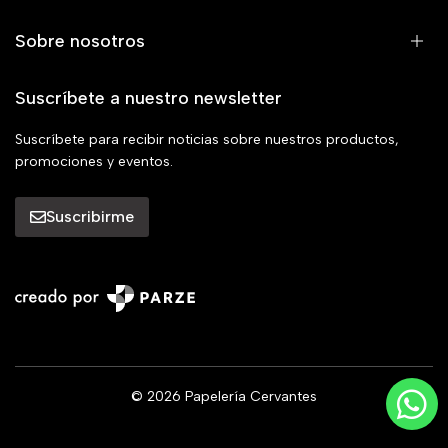
Sobre nosotros
Suscríbete a nuestro newsletter
Suscríbete para recibir noticias sobre nuestros productos,
promociones y eventos.
Suscribirme
© 2026 Papelería Cervantes