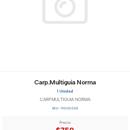
Carp.Multiguia Norma
1 Unidad
CARP.MULTIGUIA NORMA
SKU: 19000038
Precio