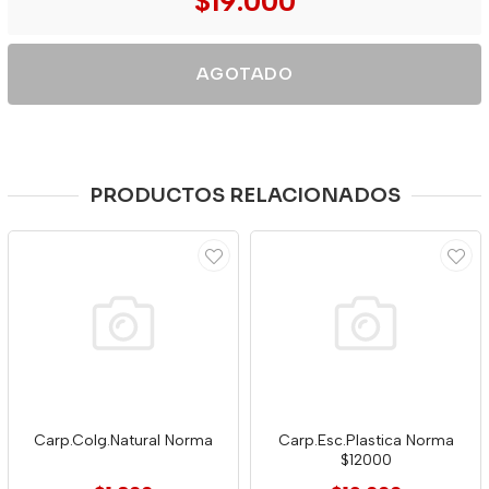
$19.000
AGOTADO
PRODUCTOS RELACIONADOS
Carp.Colg.Natural Norma
Carp.Esc.Plastica Norma
$12000