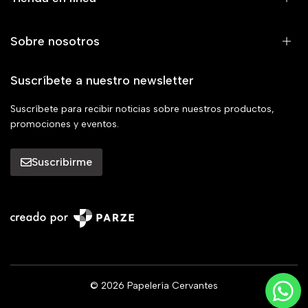
Sobre nosotros
Suscríbete a nuestro newsletter
Suscríbete para recibir noticias sobre nuestros productos,
promociones y eventos.
Suscribirme
© 2026 Papelería Cervantes