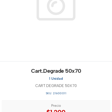
Cart.Degrade 50x70
1 Unidad
CART.DEGRADE 50X70
SKU: 21600011
Precio