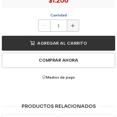
$1.200
Cantidad
AGREGAR AL CARRITO
COMPRAR AHORA
Medios de pago
PRODUCTOS RELACIONADOS