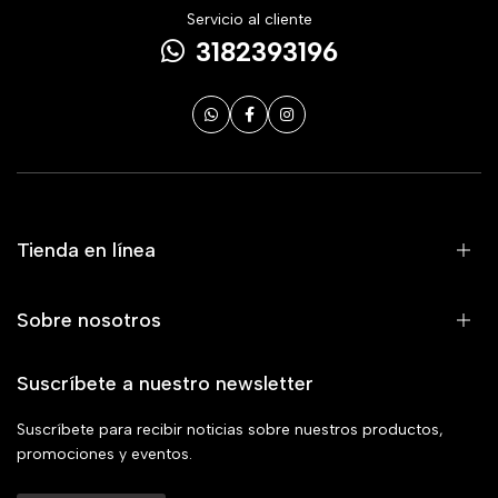
Servicio al cliente
3182393196
Tienda en línea
Sobre nosotros
Suscríbete a nuestro newsletter
Suscríbete para recibir noticias sobre nuestros productos,
promociones y eventos.