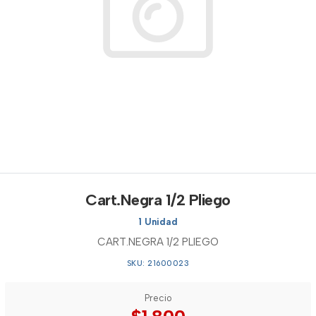
Cart.Negra 1/2 Pliego
1 Unidad
CART.NEGRA 1/2 PLIEGO
SKU: 21600023
Precio