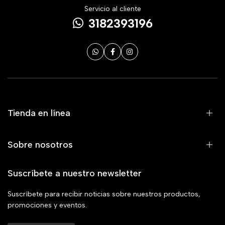
Servicio al cliente
3182393196
Tienda en línea
Sobre nosotros
Suscríbete a nuestro newsletter
Suscríbete para recibir noticias sobre nuestros productos,
promociones y eventos.