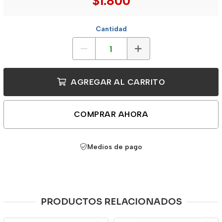
$1.800
Cantidad
AGREGAR AL CARRITO
COMPRAR AHORA
Medios de pago
PRODUCTOS RELACIONADOS