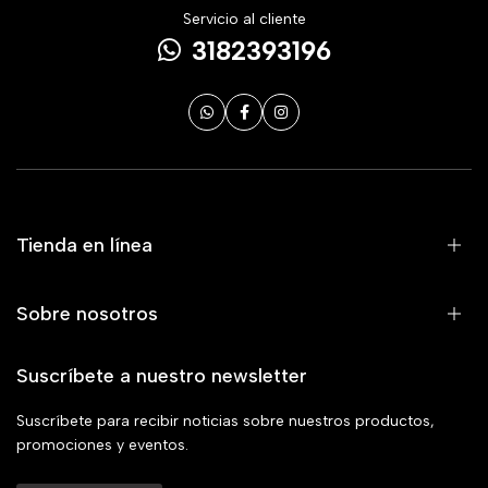
Servicio al cliente
3182393196
Tienda en línea
Sobre nosotros
Suscríbete a nuestro newsletter
Suscríbete para recibir noticias sobre nuestros productos,
promociones y eventos.