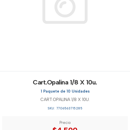
Cart.Opalina 1/8 X 10u.
1 Paquete de 10 Unidades
CART.OPALINA 1/8 X 10U.
SKU: 7706563715285
Precio