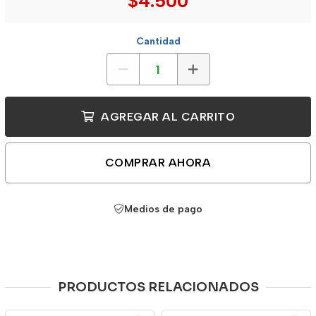
$4.500
Cantidad
AGREGAR AL CARRITO
COMPRAR AHORA
Medios de pago
PRODUCTOS RELACIONADOS