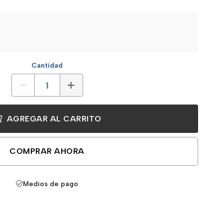
Cantidad
AGREGAR AL CARRITO
COMPRAR AHORA
Medios de pago