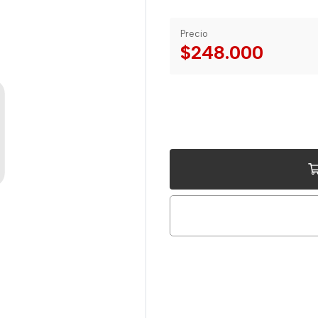
Precio
$248.000