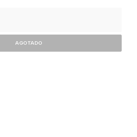
AGOTADO