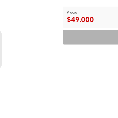
Precio
$49.000