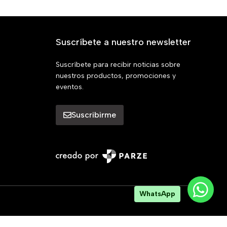
Suscríbete a nuestro newsletter
Suscríbete para recibir noticias sobre
nuestros productos, promociones y
eventos.
Suscribirme
WhatsApp