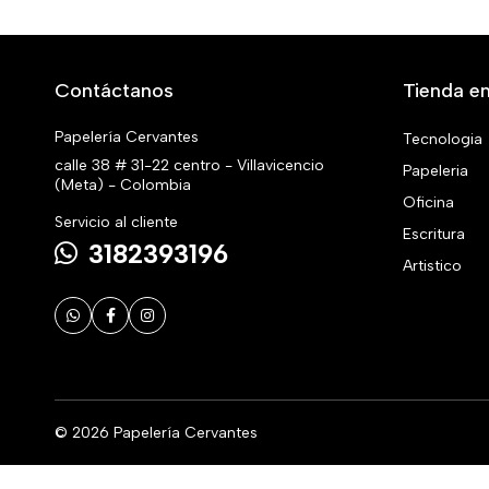
Contáctanos
Tienda en
Papelería Cervantes
Tecnologia
calle 38 # 31-22 centro - Villavicencio
Papeleria
(Meta) - Colombia
Oficina
Servicio al cliente
Escritura
3182393196
Artistico
© 2026 Papelería Cervantes