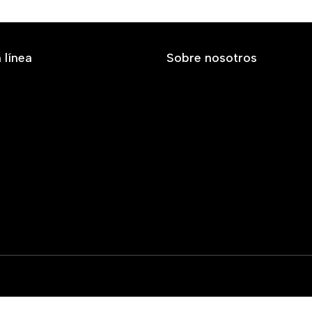
 línea
Sobre nosotros