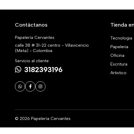
Contáctanos
Tienda en
Papelería Cervantes
Tecnologia
calle 38 # 31-22 centro - Villavicencio
Papeleria
(Meta) - Colombia
Oficina
Servicio al cliente
Escritura
3182393196
Artistico
© 2026 Papelería Cervantes