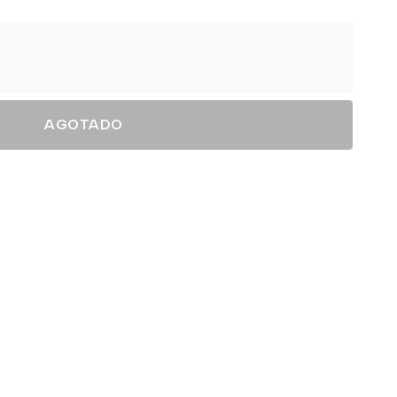
AGOTADO