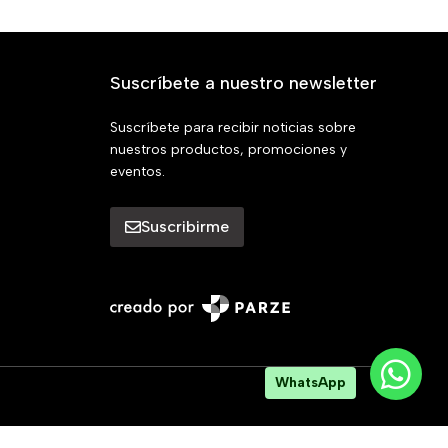
Suscríbete a nuestro newsletter
Suscríbete para recibir noticias sobre
nuestros productos, promociones y
eventos.
Suscribirme
WhatsApp