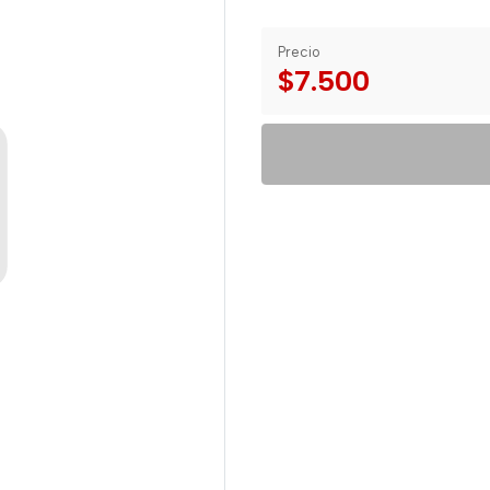
Precio
$7.500