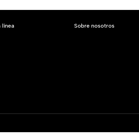
 línea
Sobre nosotros