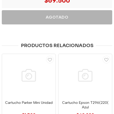
$69.500
AGOTADO
PRODUCTOS RELACIONADOS
Cartucho Parker Mini Unidad
Cartucho Epson T296(220(
Azul