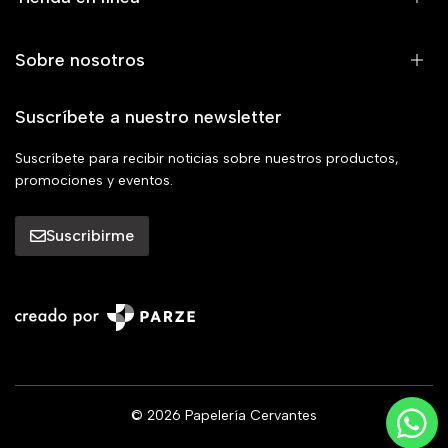
Sobre nosotros
Suscríbete a nuestro newsletter
Suscríbete para recibir noticias sobre nuestros productos,
promociones y eventos.
Suscribirme
© 2026 Papelería Cervantes