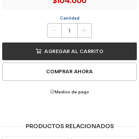
$104.000
Cantidad
AGREGAR AL CARRITO
COMPRAR AHORA
Medios de pago
PRODUCTOS RELACIONADOS