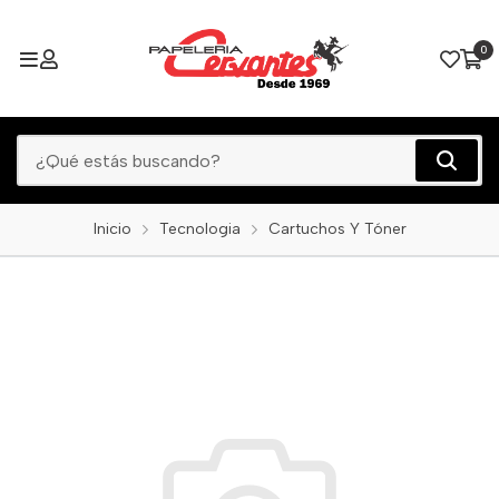
0
Inicio
Tecnologia
Cartuchos Y Tóner