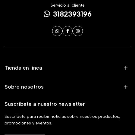
Servicio al cliente
3182393196
Tienda en línea
Sobre nosotros
Suscríbete a nuestro newsletter
Suscríbete para recibir noticias sobre nuestros productos,
promociones y eventos.