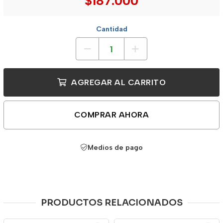
$187.000
Cantidad
AGREGAR AL CARRITO
COMPRAR AHORA
Medios de pago
PRODUCTOS RELACIONADOS