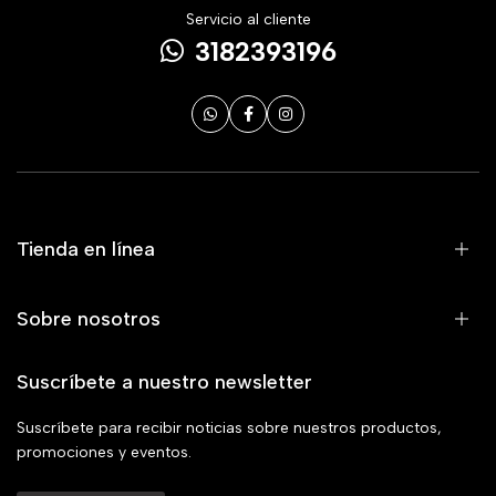
Servicio al cliente
3182393196
Tienda en línea
Sobre nosotros
Suscríbete a nuestro newsletter
Suscríbete para recibir noticias sobre nuestros productos,
promociones y eventos.