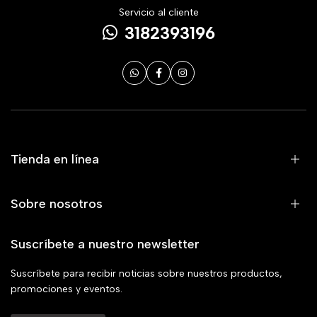
Servicio al cliente
3182393196
Tienda en línea
Sobre nosotros
Suscríbete a nuestro newsletter
Suscríbete para recibir noticias sobre nuestros productos,
promociones y eventos.