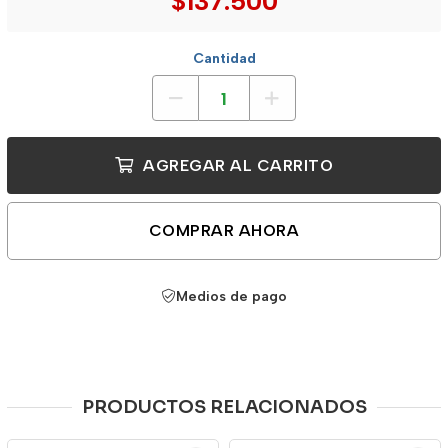
$137.500
Cantidad
AGREGAR AL CARRITO
COMPRAR AHORA
Medios de pago
PRODUCTOS RELACIONADOS