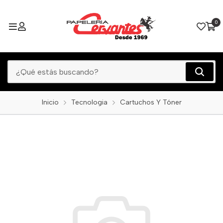
0
Inicio
Tecnologia
Cartuchos Y Tóner