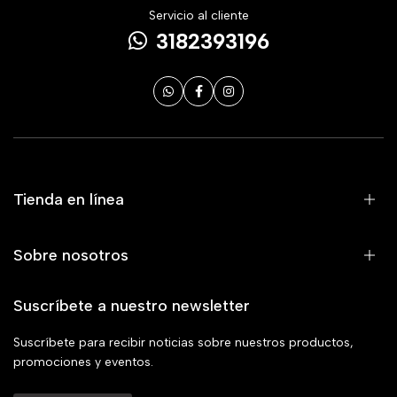
Servicio al cliente
3182393196
Tienda en línea
Sobre nosotros
Suscríbete a nuestro newsletter
Suscríbete para recibir noticias sobre nuestros productos,
promociones y eventos.