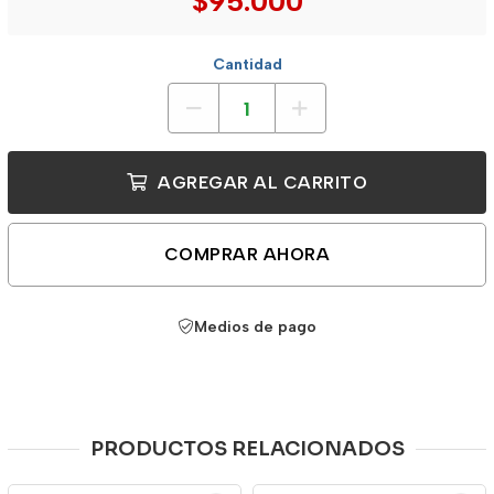
$95.000
Cantidad
AGREGAR AL CARRITO
COMPRAR AHORA
Medios de pago
PRODUCTOS RELACIONADOS