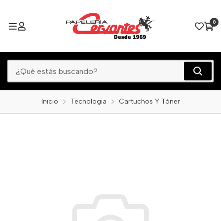
0
Inicio
Tecnologia
Cartuchos Y Tóner